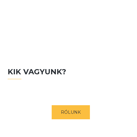
KIK VAGYUNK?
RÓLUNK