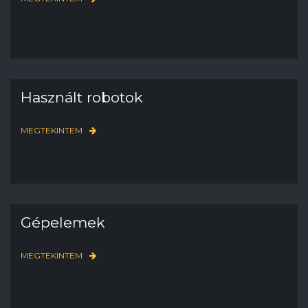
Használt robotok
MEGTEKINTEM
Gépelemek
MEGTEKINTEM